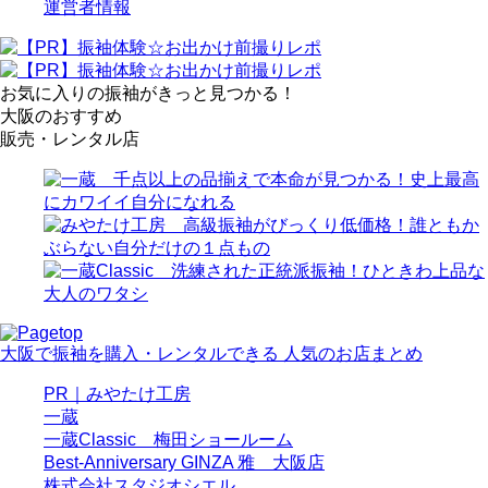
運営者情報
お気に入りの振袖がきっと見つかる！
大阪のおすすめ
販売・レンタル店
大阪で振袖を購入・レンタルできる 人気のお店まとめ
PR｜みやたけ工房
一蔵
一蔵Classic 梅田ショールーム
Best-Anniversary GINZA 雅 大阪店
株式会社スタジオシエル