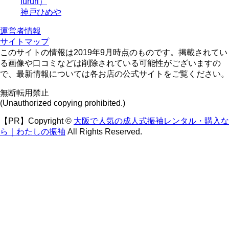
fururi）
神戸ひめや
運営者情報
サイトマップ
このサイトの情報は2019年9月時点のものです。掲載されてい
る画像や口コミなどは削除されている可能性がございますの
で、最新情報については各お店の公式サイトをご覧ください。
無断転用禁止
(Unauthorized copying prohibited.)
【PR】Copyright ©
大阪で人気の成人式振袖レンタル・購入な
ら｜わたしの振袖
All Rights Reserved.