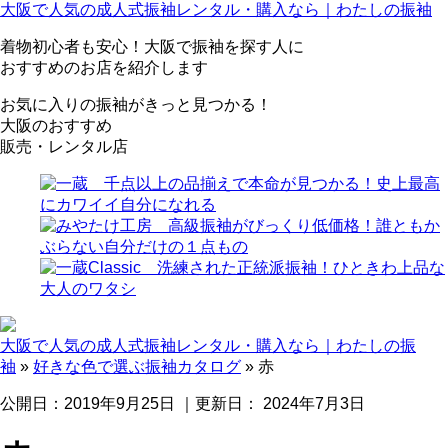
大阪で人気の成人式振袖レンタル・購入なら｜
わたしの振袖
着物初心者も安心！大阪で振袖を探す人に
おすすめのお店を紹介します
お気に入りの振袖がきっと見つかる！
大阪のおすすめ
販売・レンタル店
大阪で人気の成人式振袖レンタル・購入なら｜わたしの振
袖
»
好きな色で選ぶ振袖カタログ
»
赤
公開日：
2019年9月25日
｜更新日：
2024年7月3日