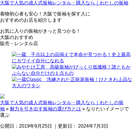
大阪で人気の成人式振袖レンタル・購入なら｜
わたしの振袖
着物初心者も安心！大阪で振袖を探す人に
おすすめのお店を紹介します
お気に入りの振袖がきっと見つかる！
大阪のおすすめ
販売・レンタル店
大阪で人気の成人式振袖レンタル・購入なら｜わたしの振
袖
»
魅力を引き出す振袖の選び方とは
»
なりたいイメージで
選ぶ
公開日：
2019年9月25日
｜更新日：
2024年7月3日