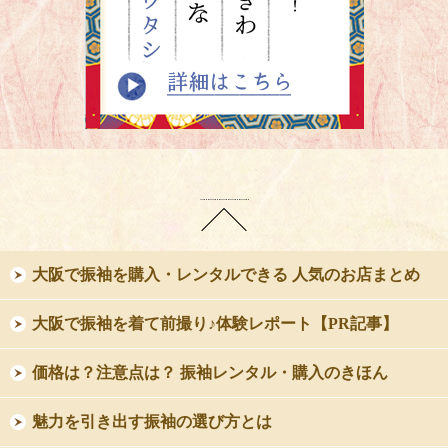
大阪で振袖を購入・レンタルできる 人気のお店まとめ
大阪で振袖を着て前撮り♪体験レポート【PR記事】
価格は？注意点は？ 振袖レンタル・購入のきほん
魅力を引き出す振袖の選び方とは