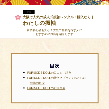
大阪で人気の成人式振袖レンタル・購入なら｜
わたしの振袖
着物初心者も安心！大阪で振袖を探す人に
おすすめのお店を紹介します
FURISODE DOLLの口コミ・評判
FURISODE DOLLの特徴とプランをおさらい
価格の目安
FURISODE DOLLのお店概要