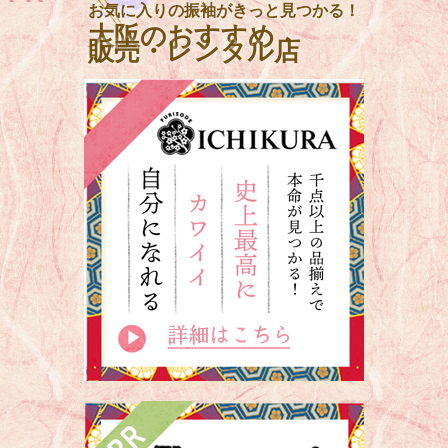
お気に入りの振袖がきっと見つかる！
大阪のおすすめ
販売・レンタル店