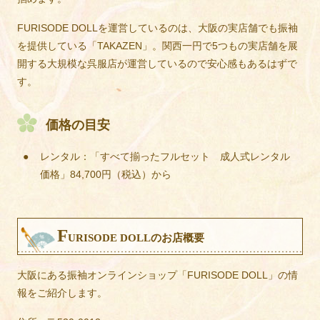
FURISODE DOLLを運営しているのは、大阪の実店舗でも振袖
を提供している「TAKAZEN」。関西一円で5つもの実店舗を展
開する大規模な呉服店が運営しているので安心感もあるはずで
す。
価格の目安
レンタル：「すべて揃ったフルセット 成人式レンタル
価格」84,700円（税込）から
F
URISODE DOLLのお店概要
大阪にある振袖オンラインショップ「FURISODE DOLL」の情
報をご紹介します。