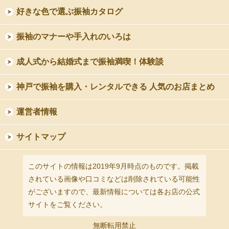
好きな色で選ぶ振袖カタログ
振袖のマナーや手入れのいろは
成人式から結婚式まで振袖満喫！体験談
神戸で振袖を購入・レンタルできる 人気のお店まとめ
運営者情報
サイトマップ
このサイトの情報は2019年9月時点のものです。掲載
されている画像や口コミなどは削除されている可能性
がございますので、最新情報については各お店の公式
サイトをご覧ください。
無断転用禁止