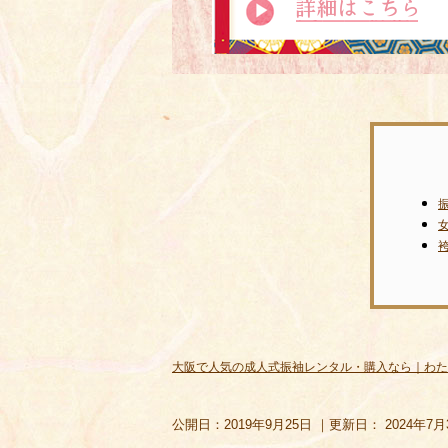
大阪で人気の成人式振袖レンタル・購入なら｜わた
公開日：
2019年9月25日
｜更新日：
2024年7月