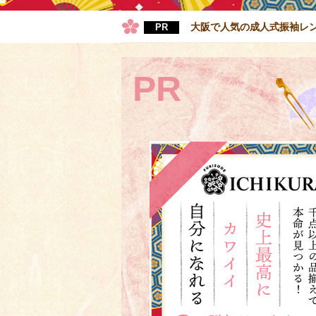
大阪で人気の成人式振袖レ