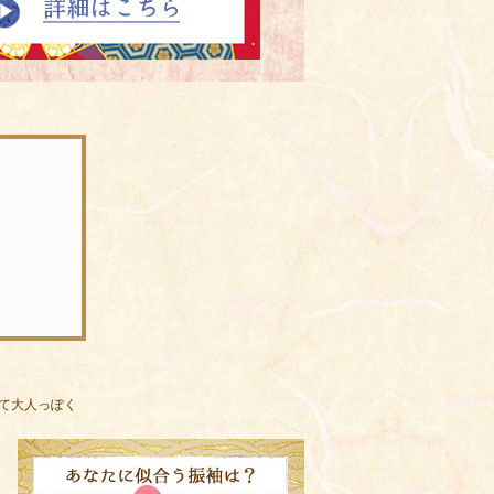
て大人っぽく