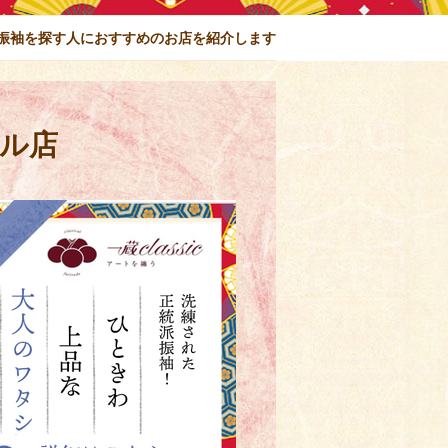
振袖を探す人に
おすすめのお店を紹介します
ル店