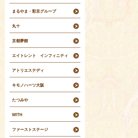
まるやま・彩京グループ
丸十
京都夢館
エイトレント インフィニティ
アトリエステディ
キモノハーツ大阪
たつみや
WITH
ファーストステージ