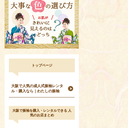
トップページ
大阪で人気の成人式振袖レンタ
ル・購入なら｜わたしの振袖
大阪で振袖を購入・レンタルできる 人
気のお店まとめ